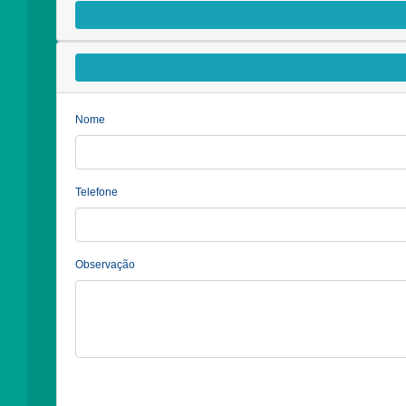
Nome
Telefone
Observação