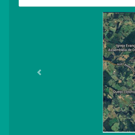
Anterior