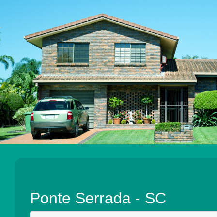
Ponte Serrada - SC