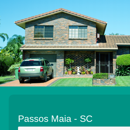
Passos Maia - SC