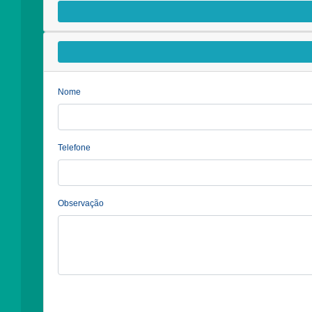
Nome
Telefone
Observação